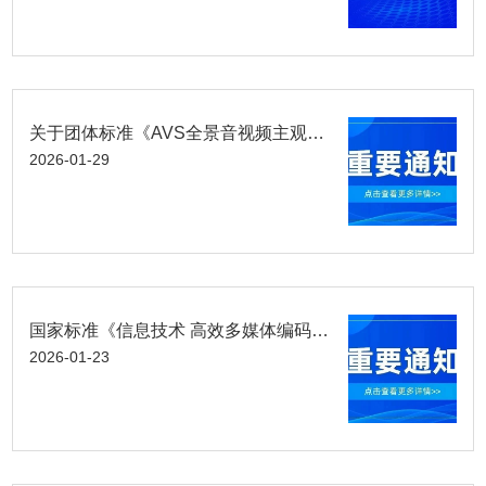
关于团体标准《AVS全景音视频主观质量评价方法》（征求意见稿）意见征求的通知
2026-01-29
国家标准《信息技术 高效多媒体编码第 3 部分：音频》（修订版）公开征求意见
2026-01-23