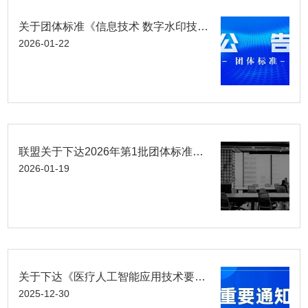
关于团体标准《信息技术 数字水印技术 第1部分：视音频图像数字水印测试评估要求》（征求意见稿）意见征求的通知
2026-01-22
联盟关于下达2026年第1批团体标准立项的通知
2026-01-19
关于下达《医疗人工智能应用技术要求 第1部分：总体要求》、《工业智能体技术 第1部分：总体要求》团体标准立项的通知
2025-12-30