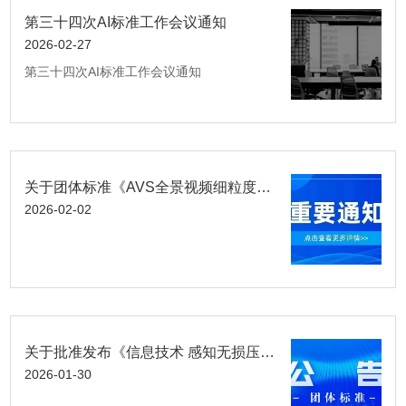
第三十四次AI标准工作会议通知
2026-02-27
第三十四次AI标准工作会议通知
关于团体标准《AVS全景视频细粒度主观质量评价方法》（征求意见稿）意见征求的通知
2026-02-02
关于批准发布《信息技术 感知无损压缩 第 4 部 分：专业制作图像》1 项团体标准的公告
2026-01-30