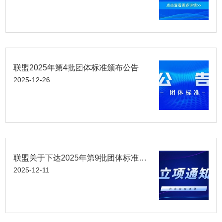
联盟2025年第4批团体标准颁布公告
2025-12-26
联盟关于下达2025年第9批团体标准立项的通知
2025-12-11