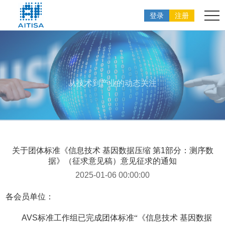
登录
注册
从技术到产业的动态关注
关于团体标准《信息技术 基因数据压缩 第1部分：测序数
据》（征求意见稿）意见征求的通知
2025-01-06 00:00:00
各会员单位：
AVS
标准工作组已完成团体标准“《信息技术 基因数据