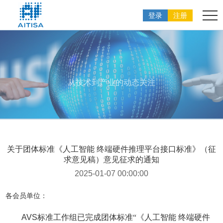
登录
注册
从技术到产业的动态关注
关于团体标准《人工智能 终端硬件推理平台接口标准》（征
求意见稿）意见征求的通知
2025-01-07 00:00:00
各会员单位：
AVS
标准工作组已完成团体标准“《人工智能 终端硬件