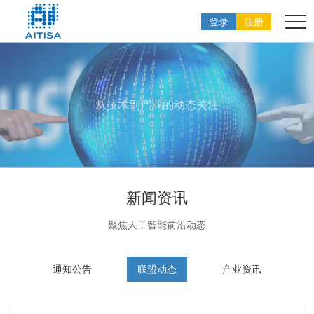
登录
注册
从技术到产业的动态关注
新闻资讯
聚焦人工智能前沿动态
通知公告
联盟动态
产业资讯