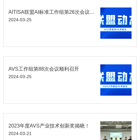
AITISA联盟AI标准工作组第26次会议顺利召开
2024-03-25
AVS工作组第88次会议顺利召开
2024-03-25
2023年度AVS产业技术创新奖揭晓！
2024-03-21