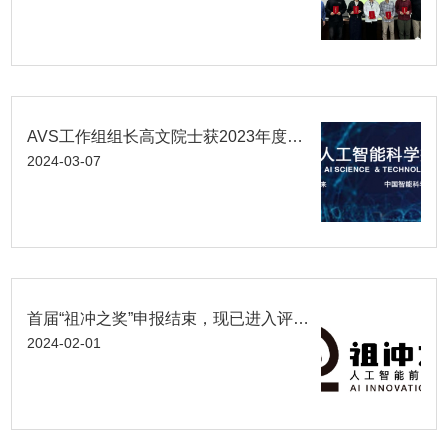
AVS工作组组长高文院士获2023年度吴文俊人工智能科学技术奖最高成就奖
2024-03-07
首届“祖冲之奖”申报结束，现已进入评审阶段
2024-02-01