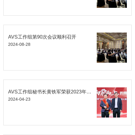
AVS工作组第90次会议顺利召开
2024-08-28
AVS工作组秘书长黄铁军荣获2023年度“感动海淀”文明人物
2024-04-23