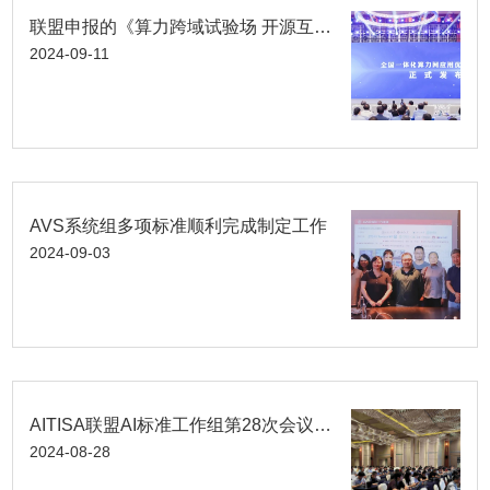
联盟申报的《算力跨域试验场 开源互联新生态》入选全国一体化算力网应用优秀案例
2024-09-11
AVS系统组多项标准顺利完成制定工作
2024-09-03
AITISA联盟AI标准工作组第28次会议顺利召开
2024-08-28