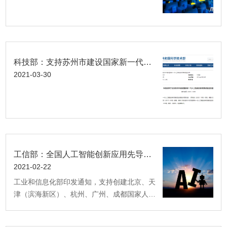
科技部：支持苏州市建设国家新一代人工智能创新发展试验区
2021-03-30
工信部：全国人工智能创新应用先导区增至8个 北京等5个城市加入
2021-02-22
工业和信息化部印发通知，支持创建北京、天
津（滨海新区）、杭州、广州、成都国家人工
智能创新应用先导区