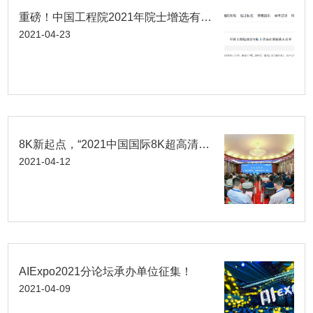
重磅！中国工程院2021年院士增选有效候选人名单公布
2021-04-23
8K新起点，“2021中国国际8K超高清视频技术专业论坛”深圳隆重召开
2021-04-12
AIExpo2021分论坛承办单位征集！
2021-04-09