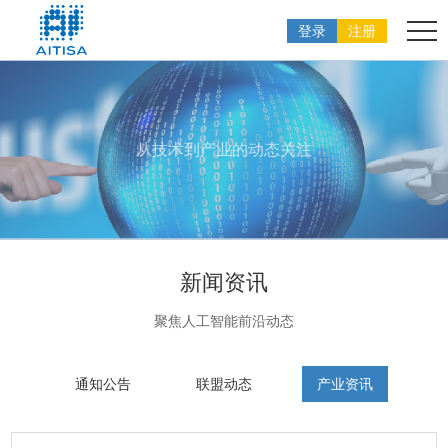
登录
注册
从技术到产业的动态关注
新闻资讯
聚焦人工智能前沿动态
通知公告
联盟动态
产业资讯