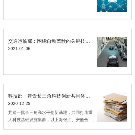
交通运输部：围绕自动驾驶的关键技术开展攻关
2021-01-06
科技部：建设长三角科技创新共同体，联合开展重大科技攻关
2020-12-29
共建一批长三角高水平创新基地，共同打造重
大科技基础设施集群，以上海张江、安徽合肥
综合性国家科学中心为依托，加快硬X射线自
由电子激光装置、未来网络试验设施、超重力