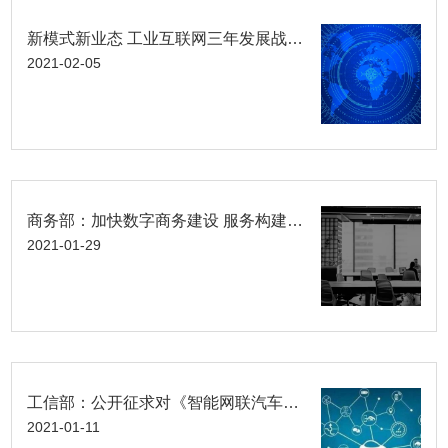
新模式新业态 工业互联网三年发展战略出台
2021-02-05
商务部：加快数字商务建设 服务构建新发展格局
2021-01-29
工信部：公开征求对《智能网联汽车道路测试与示范应用管理规范（试行）》（征求意见稿）的意见
2021-01-11