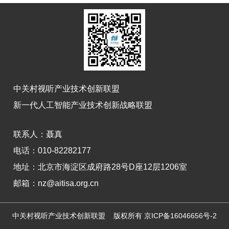
中关村视听产业技术创新联盟
新一代人工智能产业技术创新战略联盟
联系人：
聂真
电话：010-82282177
地址：
北京市海淀区成府路28号D座12层1206室
邮箱：nz@aitisa.org.cn
中关村视听产业技术创新联盟 版权所有
京ICP备16046656号-2