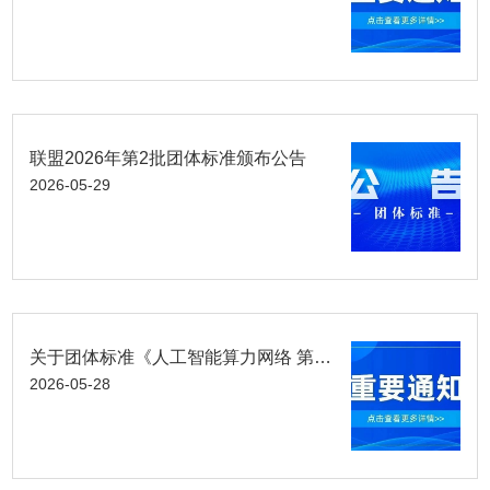
联盟2026年第2批团体标准颁布公告
2026-05-29
关于团体标准《人工智能算力网络 第14部分：数据与模型安全可信数据空间》（征求意见稿）意见征求的通知
2026-05-28