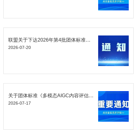
联盟关于下达2026年第4批团体标准立项的通知
2026-07-20
关于团体标准《多模态AIGC内容评估技术 第1部分：主观评估方法规范》（征求意见稿）意见征求的通知
2026-07-17