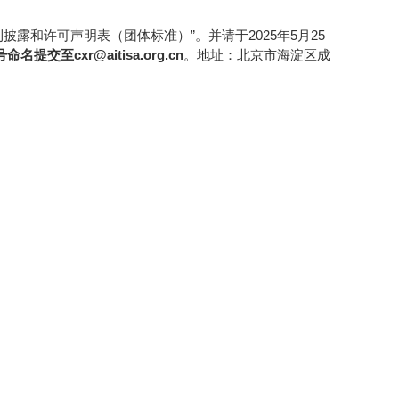
和许可声明表（团体标准）”。并请于2025年5月25
cxr@aitisa.org.cn
。地址：北京市海淀区成