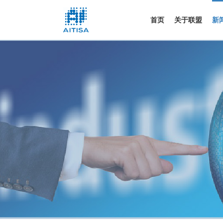
首页
关于联盟
新