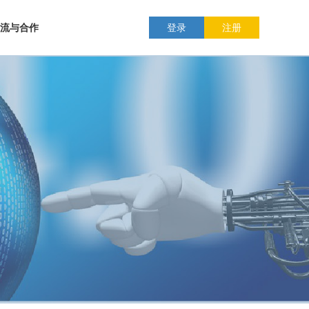
流与合作
登录
注册