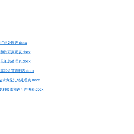
总处理表.docx
许可声明表.docx
汇总处理表.docx
和许可声明表.docx
求意见汇总处理表.docx
利披露和许可声明表.docx