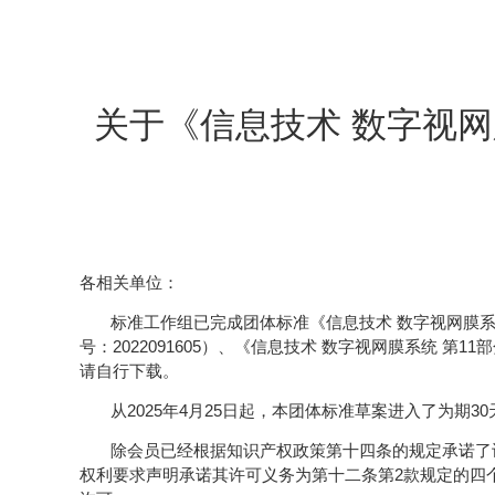
关于《信息技术 数字视网
各相关单位：
标准工作组已完成团体标准《信息技术 数字视网膜系统
号：2022091605）、《信息技术 数字视网膜系统 第
请自行下载。
从2025年4月25日起，本团体标准草案进入了为期30
除会员已经根据知识产权政策第十四条的规定承诺了
权利要求声明承诺其许可义务为第十二条第2款规定的四