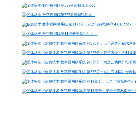
团体标准-数字视网膜第5部分编制说明.doc
团体标准-数字视网膜第6部分编制说明.doc
信息技术 数字视网膜系统 第11部分：安全与隐私保护 -FCD.docx
团体标准-数字视网膜第11部分编制说明.doc
团体标准《信息技术 数字视网膜系统 第5部分：云子系统》征求意见汇
团体标准《信息技术 数字视网膜系统 第5部分：云子系统》专利披露和
团体标准《信息技术 数字视网膜系统 第6部分：端边云协同》征求意见
团体标准《信息技术 数字视网膜系统 第6部分：端边云协同》专利披露
团体标准《信息技术 数字视网膜系统 第11部分：安全与隐私保护》征
团体标准《信息技术 数字视网膜系统 第11部分：安全与隐私保护》专