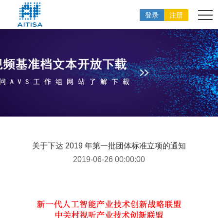
登录
注册
关于下达 2019 年第一批团体标准立项的通知
2019-06-26 00:00:00