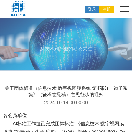
登录
注册
从技术到产业的动态关注
关于团体标准《信息技术 数字视网膜系统 第4部分：边子系
统》（征求意见稿）意见征求的通知
2024-10-14 00:00:00
各会员单位：
AI
标准工作组已完成团体标准“《信息技术 数字视网膜
系统 第4部分：边子系统》（标准计划号：2022061503）”的