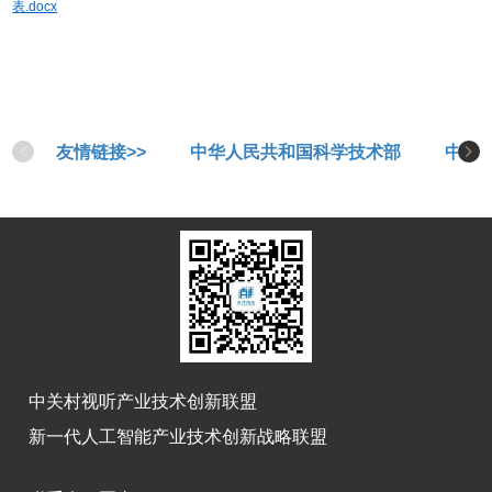
表.docx
友情链接>>
中华人民共和国科学技术部
中华
中关村视听产业技术创新联盟
新一代人工智能产业技术创新战略联盟