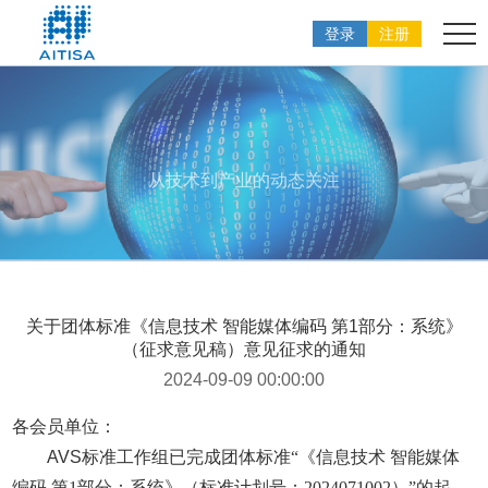
登录
注册
从技术到产业的动态关注
关于团体标准《信息技术 智能媒体编码 第1部分：系统》
（征求意见稿）意见征求的通知
2024-09-09 00:00:00
各会员单位：
AVS
标准工作组已完成团体标准“《信息技术 智能媒体
编码 第1部分：系统》（标准计划号：2024071002）”的起