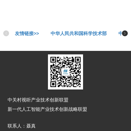
友情链接>>
中华人民共和国科学技术部
中华
中关村视听产业技术创新联盟
新一代人工智能产业技术创新战略联盟
联系人：
聂真