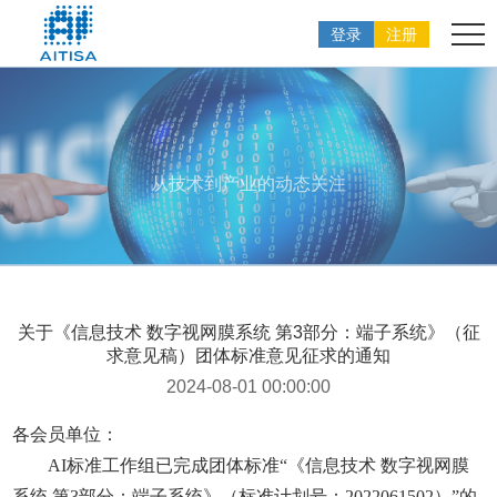
登录
注册
从技术到产业的动态关注
关于《信息技术 数字视网膜系统 第3部分：端子系统》（征
求意见稿）团体标准意见征求的通知
2024-08-01 00:00:00
各会员单位：
AI
标准工作组已完成团体标准“《信息技术 数字视网膜
系统 第3部分：端子系统》（标准计划号：2022061502）”的