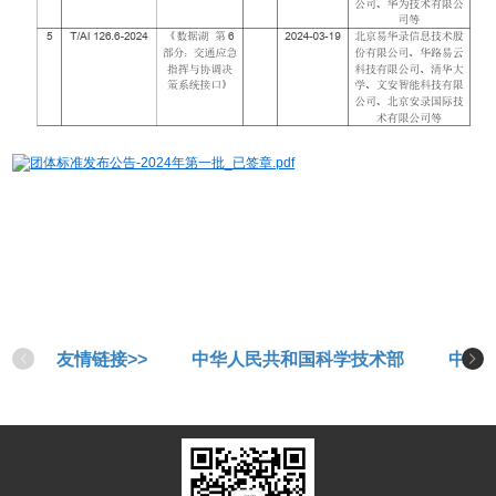
团体标准发布公告-2024年第一批_已签章.pdf
友情链接>>
中华人民共和国科学技术部
中华