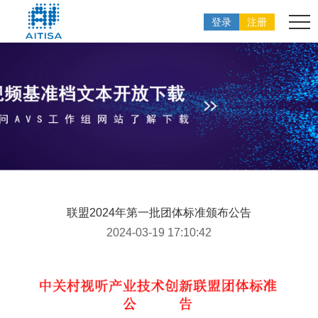
登录
注册
联盟2024年第一批团体标准颁布公告
2024-03-19 17:10:42