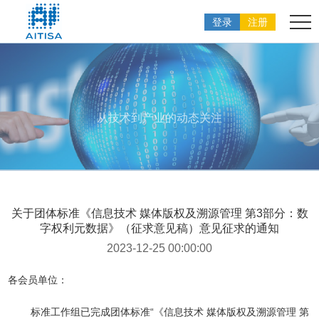
登录
注册
从技术到产业的动态关注
关于团体标准《信息技术 媒体版权及溯源管理 第3部分：数
字权利元数据》（征求意见稿）意见征求的通知
2023-12-25 00:00:00
各会员单位：
标准工作组已完成团体标准“《信息技术 媒体版权及溯源管理 第