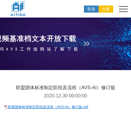
登录
注册
联盟团体标准制定阶段及流程（AVS-AI）修订版
2020-12-30 00:00:00
联盟团体标准制定阶段及流程（AVS-AI）修订版.pdf