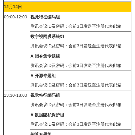
12月14日
09:00-12:00
视觉特征编码组
腾讯会议ID及密码：会前3日发送至注册代表邮箱
数字视网膜系统组
腾讯会议ID及密码：会前3日发送至注册代表邮箱
AI指令集专题组
腾讯会议ID及密码：会前3日发送至注册代表邮箱
AI开源专题组
腾讯会议ID及密码：会前3日发送至注册代表邮箱
13:30-18:00
视觉特征编码组
腾讯会议ID及密码：会前3日发送至注册代表邮箱
AI数据隐私保护组
腾讯会议ID及密码：会前3日发送至注册代表邮箱
智算专题组