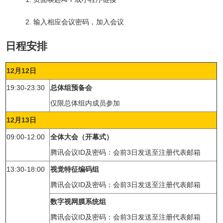
2. 输入相应会议密码，加入会议
日程安排
12月12日
19:30-23:30
总体组预备会
仅限总体组内成员参加
12月13日
09:00-12:00
全体大会（开幕式）
腾讯会议ID及密码：会前3日发送至注册代表邮箱
13:30-18:00
视觉特征编码组
腾讯会议ID及密码：会前3日发送至注册代表邮箱
数字视网膜系统组
腾讯会议ID及密码：会前3日发送至注册代表邮箱