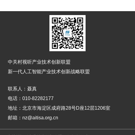
中关村视听产业技术创新联盟
新一代人工智能产业技术创新战略联盟
联系人：
聂真
电话：010-82282177
地址：
北京市海淀区成府路28号D座12层1206室
邮箱：nz@aitisa.org.cn