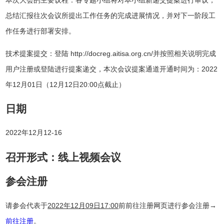
总结汇报往次会议所提出工作任务的完成进展情况，并对下一阶段工
作任务进行部署安排。
技术提案提交：登陆 http://docreg.aitisa.org.cn/并按照相关说明完成
用户注册或登陆进行提案递交，本次会议提案通道开通时间为：2022
年12月01日（12月12日20:00点截止）
日期
2022年12月12-16
召开形式：线上视频会议
参会注册
请参会代表于
2022年12月09日17:00
前前往注册网页进行参会注册→
前往注册
。