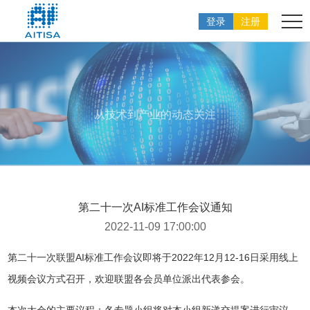
登录
注册
从技术到产业的动态关注
第二十一次AI标准工作会议通知
2022-11-09 17:00:00
第二十一次联盟AI标准工作会议即将于2022年12月12-16日采用线上
视频会议方式召开，欢迎联盟各会员单位派出代表参会。
本次大会的主要议程：各专题小组将对本小组新递交提案进行审议，