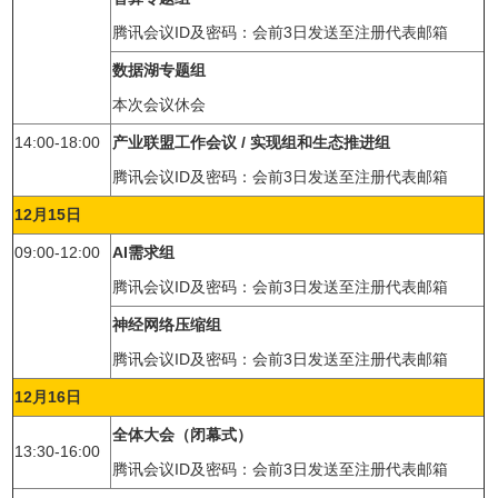
腾讯会议ID及密码：会前3日发送至注册代表邮箱
数据湖专题组
本次会议休会
14:00-18:00
产业联盟工作会议 / 实现组和生态推进组
腾讯会议ID及密码：会前3日发送至注册代表邮箱
12月15日
09:00-12:00
AI需求组
腾讯会议ID及密码：会前3日发送至注册代表邮箱
神经网络压缩组
腾讯会议ID及密码：会前3日发送至注册代表邮箱
12月16日
全体大会（闭幕式）
13:30-16:00
腾讯会议ID及密码：会前3日发送至注册代表邮箱