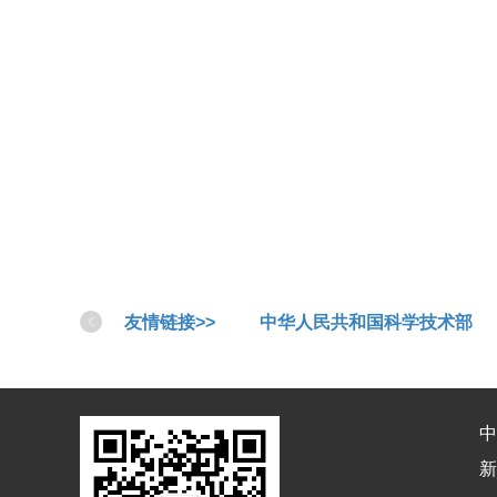
友情链接>>
中华人民共和国科学技术部
中
新