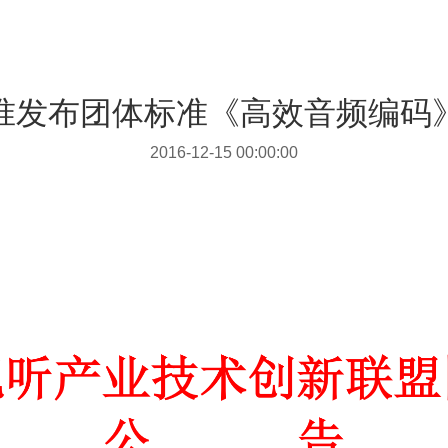
准发布团体标准《高效音频编码
2016-12-15 00:00:00