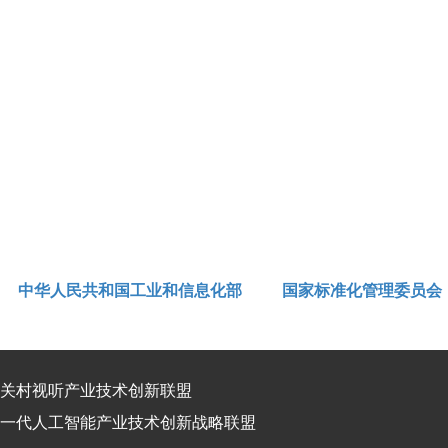
中华人民共和国工业和信息化部
国家标准化管理委员会
关村视听产业技术创新联盟
一代人工智能产业技术创新战略联盟