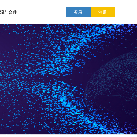
流与合作
登录
注册