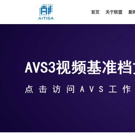
首页
关于联盟
新