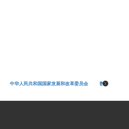
中华人民共和国国家发展和改革委员会
数字音视频编