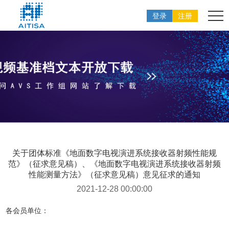
登录
注册
关于团体标准《地面数字电视演进系统接收器射频性能规
范》（征求意见稿）、《地面数字电视演进系统接收器射频
性能测量方法》（征求意见稿）意见征求的通知
2021-12-28 00:00:00
各会员单位：