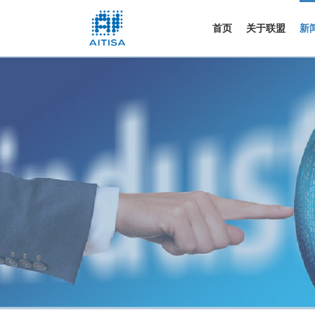
首页
关于联盟
新