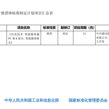
中华人民共和国工业和信息化部
国家标准化管理委员会