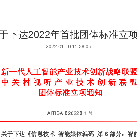
于下达2022年首批团体标准立
2022-01-10 15:38:05