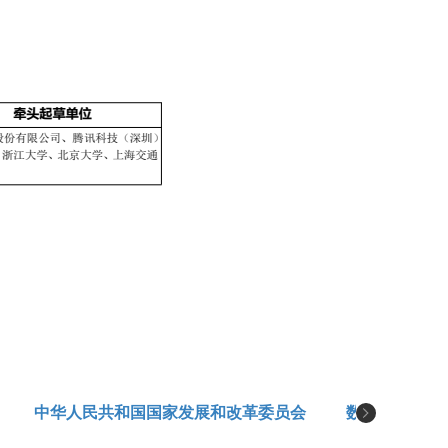
中华人民共和国国家发展和改革委员会
数字音视频编