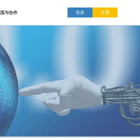
流与合作
登录
注册