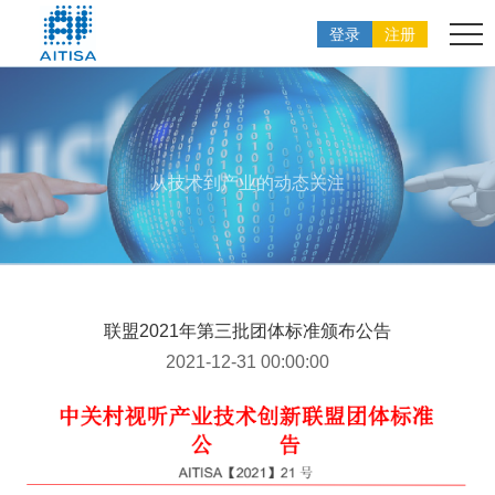
登录
注册
从技术到产业的动态关注
联盟2021年第三批团体标准颁布公告
2021-12-31 00:00:00