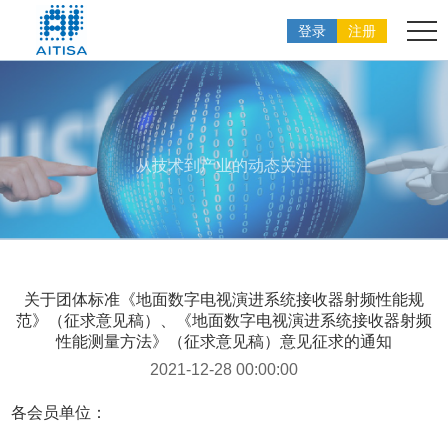
登录
注册
从技术到产业的动态关注
关于团体标准《地面数字电视演进系统接收器射频性能规
范》（征求意见稿）、《地面数字电视演进系统接收器射频
性能测量方法》（征求意见稿）意见征求的通知
2021-12-28 00:00:00
各会员单位：