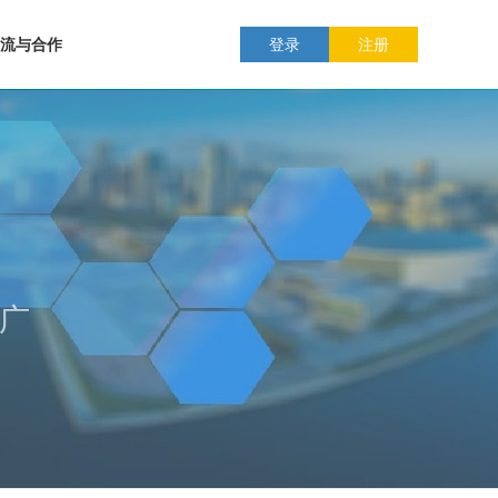
流与合作
登录
注册
推广