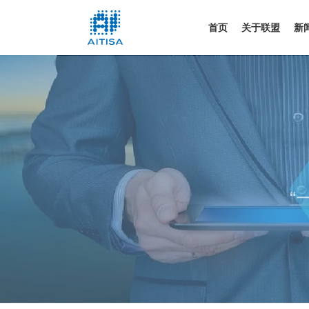
首页
关于联盟
新
“