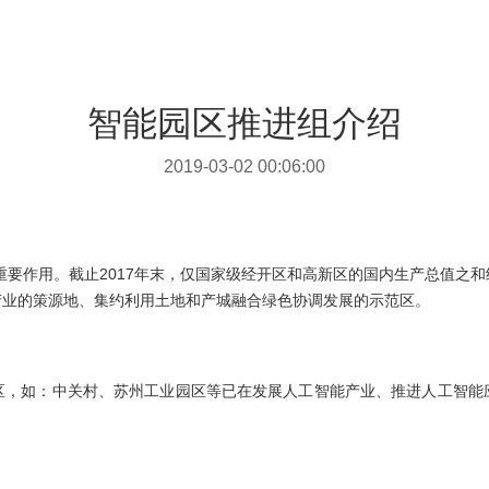
智能园区推进组介绍
2019-03-02 00:06:00
重要作用。截止2017年末，仅国家级经开区和高新区的国内生产总值之和
产业的策源地、集约利用土地和产城融合绿色协调发展的示范区。
区，如：中关村、苏州工业园区等已在发展人工智能产业、推进人工智能