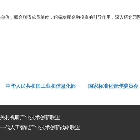
单位，联合联盟成员单位，积极发挥金融投资的引导作用，深入研究园区
中华人民共和国工业和信息化部
国家标准化管理委员会
关村视听产业技术创新联盟
一代人工智能产业技术创新战略联盟