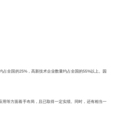
约占全国的25%，高新技术企业数量约占全国的55%以上。园
应用等方面着手布局，且已取得一定实绩。同时，还有相当一