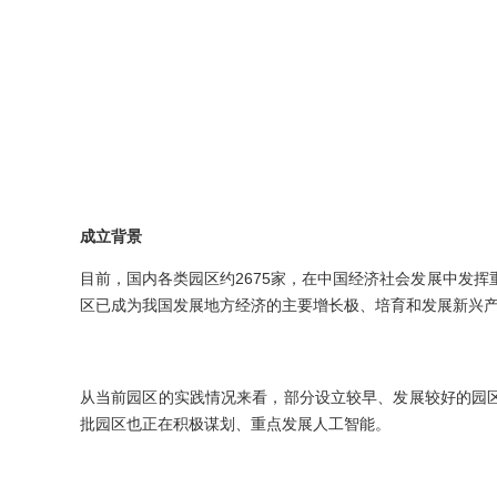
成立背景
目前，国内各类园区约2675家，在中国经济社会发展中发挥
区已成为我国发展地方经济的主要增长极、培育和发展新兴
从当前园区的实践情况来看，部分设立较早、发展较好的园
批园区也正在积极谋划、重点发展人工智能。