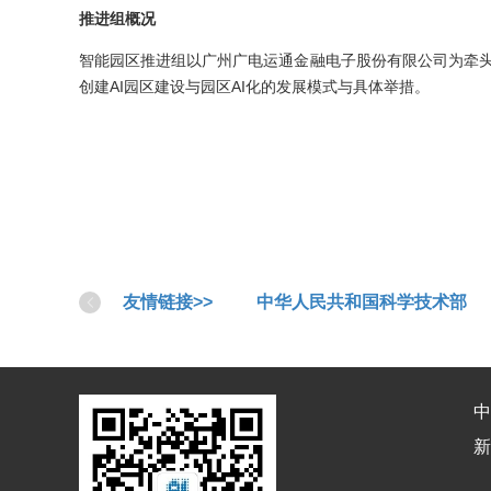
推进组概况
智能园区推进组以广州广电运通金融电子股份有限公司为牵头
创建AI园区建设与园区AI化的发展模式与具体举措。
友情链接>>
中华人民共和国科学技术部
中
新