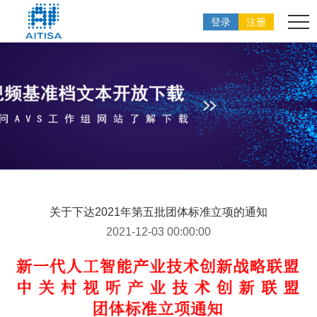
登录
注册
关于下达2021年第五批团体标准立项的通知
2021-12-03 00:00:00