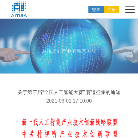
登录
注册
从技术到产业的动态关注
关于第三届“全国人工智能大赛” 赛道征集的通知
2021-03-01 17:10:00