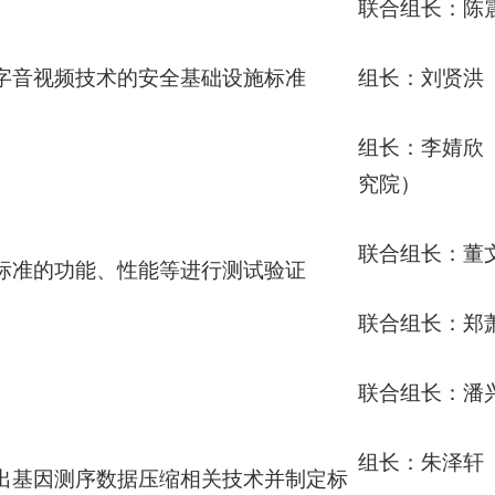
联合组长：陈
字音视频技术的安全基础设施标准
组长：刘贤洪
组长：李婧欣
究院）
联合组长：董
标准的功能、性能等进行测试验证
联合组长：郑
联合组长：潘
组长：朱泽轩
出基因测序数据压缩相关技术并制定标