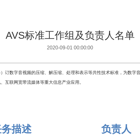
AVS标准工作组及负责人名单
2020-09-01 00:00:00
修）订数字音视频的压缩、解压缩、处理和表示等共性技术标准，为数字
讯、互联网宽带流媒体等重大信息产业应用。
任务描述
负责人