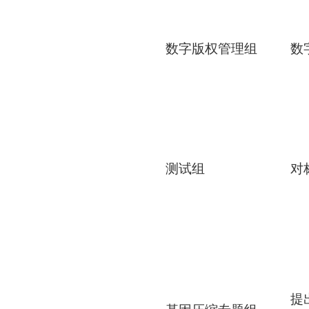
数字版权管理组
数
测试组
对
提