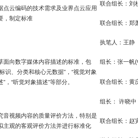
联合组长：刘
据点云编码的技术需求及业界点云应用
要，制定标准
联合组长：郑
执笔人：王静
草面向数字媒体内容描述的标准，包
组长：张一帆(
“标识、分类和核心元数据”，“视觉对象
联合组长：黄
述”，“听觉对象描述”等部分。
组长： 许晓
究音视频内容的质量评价方法，特别是
联合组长：赵
拟主观的客观评价方法并进行标准化