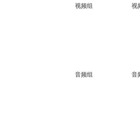
视频组
视
音频组
音