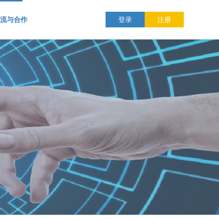
流与合作
登录
注册