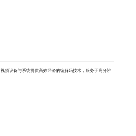
音视频设备与系统提供高效经济的编解码技术，服务于高分辨