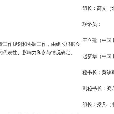
组长：高文（
联络员：
王立建（中国
责工作规划和协调工作，由组长根据会
的代表性、影响力和参与情况确定。
赵新华（中国
秘书长：黄铁
副秘书长：梁
组长：梁凡（