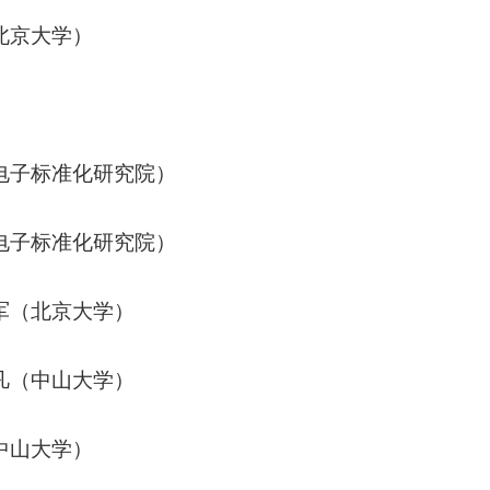
北京大学）
电子标准化研究院）
电子标准化研究院）
军（北京大学）
凡（中山大学）
中山大学）