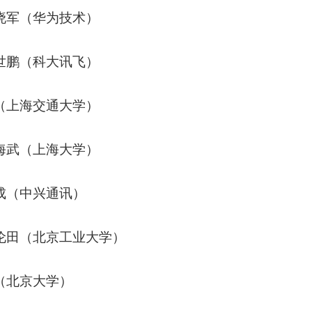
晓军（华为技术）
世鹏（科大讯飞）
（上海交通大学）
海武（上海大学）
成（中兴通讯）
伦田（北京工业大学）
（北京大学）