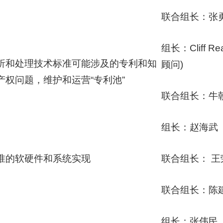
联合组长：张
组长：Cliff R
析和处理技术标准可能涉及的专利和知
顾问)
产权问题，维护和运营“专利池”
联合组长：牛
组长：赵海武
准的软硬件和系统实现
联合组长： 
联合组长：陈
组长：张伟民