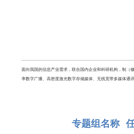
面向我国的信息产业需求，联合国内企业和科研机构，制（
率数字广播、高密度激光数字存储媒体、无线宽带多媒体通
专题组名称