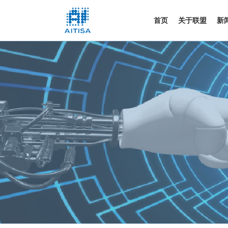
首页
关于联盟
新