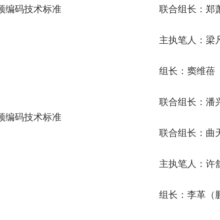
频编码技术标准
联合组长：郑
主执笔人：梁
组长：窦维蓓
联合组长：潘
频编码技术标准
联合组长：曲
主执笔人：许
组长：李革（