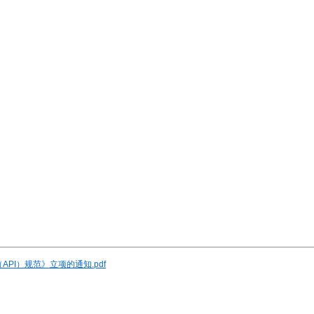
PI）规范》立项的通知.pdf