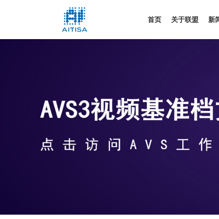
首页
关于联盟
新