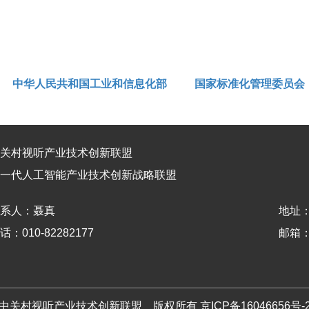
中华人民共和国工业和信息化部
国家标准化管理委员会
关村视听产业技术创新联盟
一代人工智能产业技术创新战略联盟
系人：
聂真
地址
话：010-82282177
邮箱：nz
中关村视听产业技术创新联盟 版权所有
京ICP备16046656号-