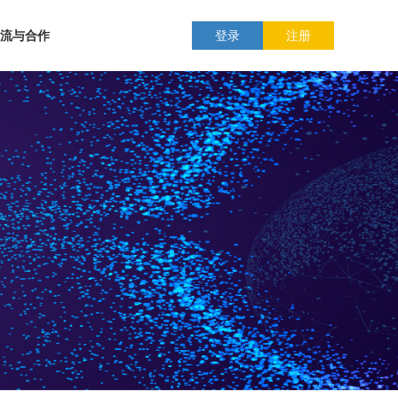
流与合作
登录
注册