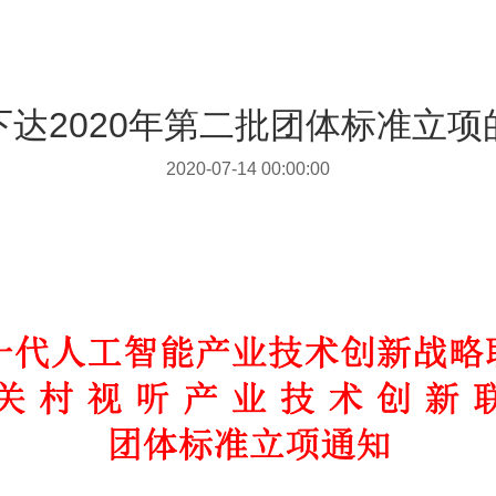
下达2020年第二批团体标准立项
2020-07-14 00:00:00