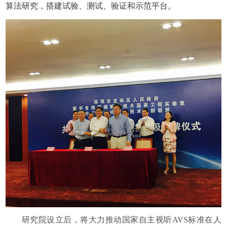
算法研究，搭建试验、测试、验证和示范平台。
研究院设立后，将大力推动国家自主视听AVS标准在人