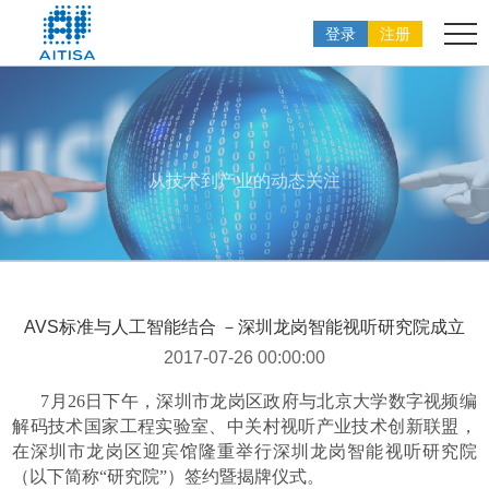
登录
注册
从技术到产业的动态关注
AVS标准与人工智能结合 －深圳龙岗智能视听研究院成立
2017-07-26 00:00:00
7月26日下午，深圳市龙岗区政府与北京大学数字视频编
解码技术国家工程实验室、中关村视听产业技术创新联盟，
在深圳市龙岗区迎宾馆隆重举行深圳龙岗智能视听研究院
（以下简称“研究院”）签约暨揭牌仪式。