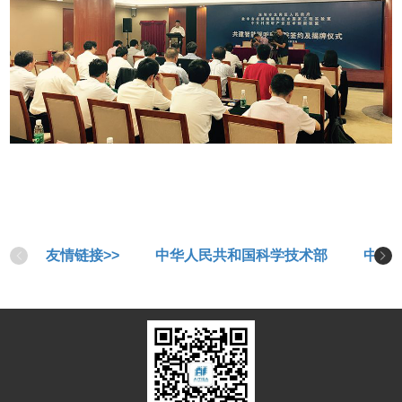
友情链接>>
中华人民共和国科学技术部
中华