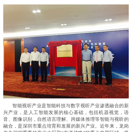
智能视听产业是智能科技与数字视听产业渗透融合的新
兴产业，是人工智能发展的核心基础，包括机器视觉，语
音、图像识别，自然语言理解、跨媒体推理等智能与视听的
融合，是深圳市重点培育和发展的新兴产业。近年来，龙岗