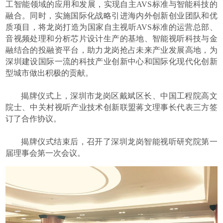
工智能领域的应用和发展，实现自主AVS标准与智能科技的
融合。同时，实施国际化战略引进海内外创新创业团队和优
质项目，将龙岗打造为国家自主视听AVS标准的运营总部、
音视频处理和分析芯片设计生产的基地、智能视听科技与金
融结合的投融资平台，助力龙岗抢占未来产业发展高地，为
深圳建设国际一流的科技产业创新中心和国际化现代化创新
型城市做出积极的贡献。
揭牌仪式上，深圳市龙岗区戴斌区长、中国工程院高文
院士、中关村视听产业技术创新联盟蒋文理事长代表三方签
订了合作协议。
揭牌仪式结束后，召开了深圳龙岗智能视听研究院第一
届理事会第一次会议。