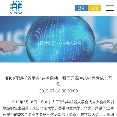
登录
注册
从技术到产业的动态关注
“iHub开源托管平台”在深启动，我国开源生态链良性成长可
期
2019-07-18 00:00:00
2019年7月18日，广东省人工智能与机器人学会成立大会在深圳
鹏城实验室召开，来自北京大学、香港中文大学、华为、腾讯等近40
家单位的200余名业界专家和代表出席了会议。在本次大会上，鹏城