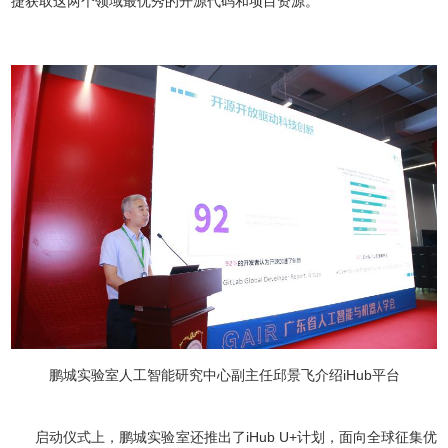
捷获取这两个领域最优秀的开源代码和项目资源。
鹏城实验室人工智能研究中心副主任邱景飞介绍iHub平台
启动仪式上，鹏城实验室还推出了iHub U+计划，面向全球征集优