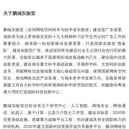
关于鹏城实验室
鹏城实验室（深圳网络空间科学与技术省实验室）建设是广东省委、
省政府为深入贯彻落实党的十九大精神和习近平总书记对广东工作的
重要指示，瞄准新一轮创新驱动发展需要，打造国家实验室“预备
队”，建设创新型广东，推进深圳率先建设社会主义现代化先行区的重
大部署。实验室以服务于国家和区域发展战略为己任，聚合国内优质
创新资源，建设相关重大科学基础设施，开展跨学科、大协同的创新
攻关，突破网络信息领域重大核心基础理论问题，保障国家网络空间
安全，推动网络信息产业发展，引领未来学术发展方向。实验室将探
索建立符合大科学时代科研规律的科学研究组织形式，积极推动粤港
澳大湾区打造国际科技创新中心。
鹏城实验室目前设有五个研究中心：人工智能，网络安全，网络通
信，机器人，量子计算，以及六个院士工作室。建设目标是：2020年
完善基础设施，搭建重大战略平台工程，初步建成具有全国影响力的
科研机构。2030年建立国家科技资源开放共享服务平台，解决网络信