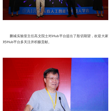
鹏城实验室主任高文院士对iHub平台提出了殷切期望，欢迎大家
对iHub平台多关注并积极贡献。