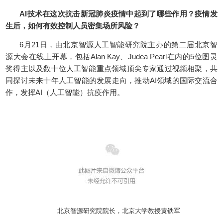
AI技术在这次抗击新冠肺炎疫情中起到了哪些作用？疫情发
生后，如何有效控制人员密集场所风险？
6月21日，由北京智源人工智能研究院主办的第二届北京智
源大会在线上开幕，包括Alan Kay、Judea Pearl在内的5位图灵
奖得主以及数十位人工智能重点领域顶尖专家通过视频相聚，共
同探讨未来十年人工智能的发展走向，推动AI领域的国际交流合
作，发挥AI（人工智能）抗疫作用。
北京智源研究院院长，北京大学教授黄铁军