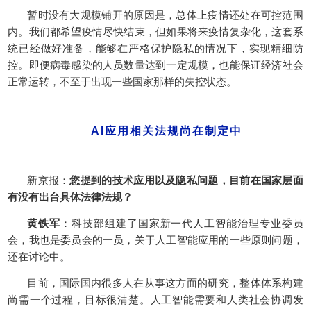
暂时没有大规模铺开的原因是，总体上疫情还处在可控范围
内。我们都希望疫情尽快结束，但如果将来疫情复杂化，这套系
统已经做好准备，能够在严格保护隐私的情况下，实现精细防
控。即便病毒感染的人员数量达到一定规模，也能保证经济社会
正常运转，不至于出现一些国家那样的失控状态。
AI应用相关法规尚在制定中
新京报：
您提到的技术应用以及隐私问题，目前在国家层面
有没有出台具体法律法规？
黄铁军
：科技部组建了国家新一代人工智能治理专业委员
会，我也是委员会的一员，关于人工智能应用的一些原则问题，
还在讨论中。
目前，国际国内很多人在从事这方面的研究，整体体系构建
尚需一个过程，目标很清楚。人工智能需要和人类社会协调发