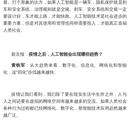
展。打个形象的比方，如果人工智能是一辆车，隐私保护就是刹
车和安全系统，治理规则就是交规。刹车、安全系统和交规一定
要设计好，车才能上路，才能快跑。人工智能技术是社会进步的
重要力量，但是对其使用和管理也同样需要投入，才能真正造福
人类社会。
新京报：
疫情之后，人工智能会出现哪些趋势？
黄铁军
：从大趋势来看，数字化、信息化、网络化和智能
化，这“四化”步伐越来越快。
疫情让我们看到，我们除了要在现实生活中生存之外，人与
人之间还要在虚拟的网络空间有越来越多的交流。如果人类社会
各种行为过程都已经网络化、数字化，那智能技术应用必然越来
越广泛。