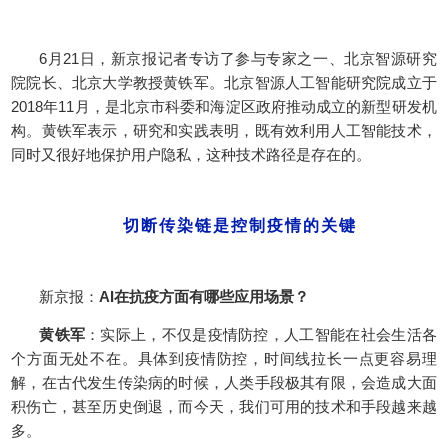
6月21日，新京报记者专访了参与专家之一、北京智源研究
院院长、北京大学教授黄铁军。北京智源人工智能研究院成立于
2018年11月，是北京市科委和海淀区政府推动成立的新型研发机
构。黄铁军表示，研究和实践表明，既有效利用人工智能技术，
同时又很好地保护用户隐私，这种技术路径是存在的。
切断传染链是控制疫情的关键
新京报：
AI在抗疫方面有哪些应用场景？
黄铁军
：实际上，不仅是疫情防控，人工智能在社会生活各
个方面无处不在。具体到疫情防控，时间线拉长一点更容易理
解，在古代发生传染病的时候，人类手段极其有限，会造成大面
积伤亡，甚至历史倒退，而今天，我们可用的技术和手段越来越
多。