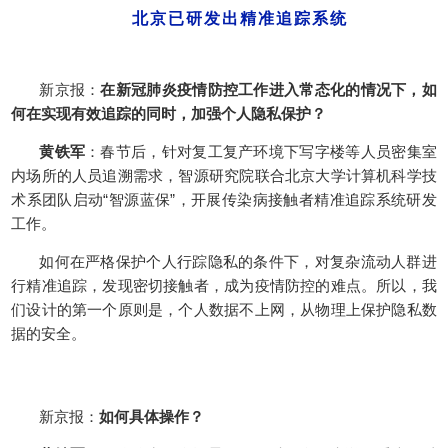
北京已研发出精准追踪系统
新京报：
在新冠肺炎疫情防控工作进入常态化的情况下，如
何在实现有效追踪的同时，加强个人隐私保护？
黄铁军
：春节后，针对复工复产环境下写字楼等人员密集室
内场所的人员追溯需求，智源研究院联合北京大学计算机科学技
术系团队启动“智源蓝保”，开展传染病接触者精准追踪系统研发
工作。
如何在严格保护个人行踪隐私的条件下，对复杂流动人群进
行精准追踪，发现密切接触者，成为疫情防控的难点。所以，我
们设计的第一个原则是，个人数据不上网，从物理上保护隐私数
据的安全。
新京报：
如何具体操作？