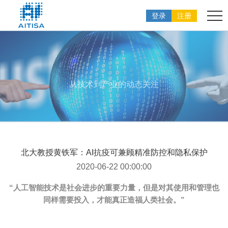
登录
注册
从技术到产业的动态关注
北大教授黄铁军：AI抗疫可兼顾精准防控和隐私保护
2020-06-22 00:00:00
“人工智能技术是社会进步的重要力量，但是对其使用和管理也
同样需要投入，才能真正造福人类社会。”