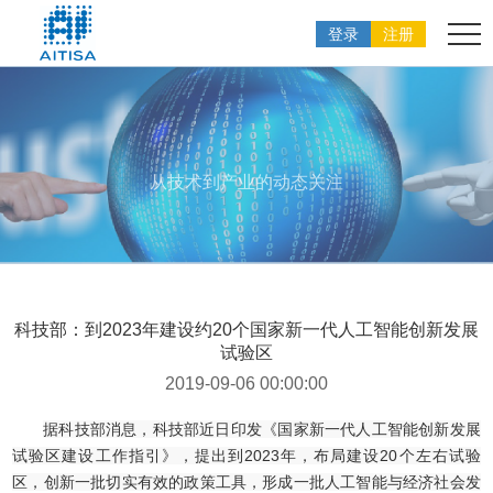
登录
注册
从技术到产业的动态关注
科技部：到2023年建设约20个国家新一代人工智能创新发展
试验区
2019-09-06 00:00:00
据科技部消息，科技部近日印发《国家新一代人工智能创新发展
试验区建设工作指引》，提出到2023年，布局建设20个左右试验
区，创新一批切实有效的政策工具，形成一批人工智能与经济社会发