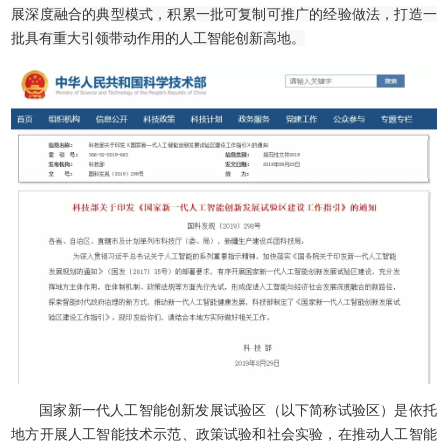
展深度融合的典型模式，积累一批可复制可推广的经验做法，打造一
批具有重大引领带动作用的人工智能创新高地。
国家新一代人工智能创新发展试验区（以下简称试验区）是依托
地方开展人工智能技术示范、政策试验和社会实验，在推动人工智能