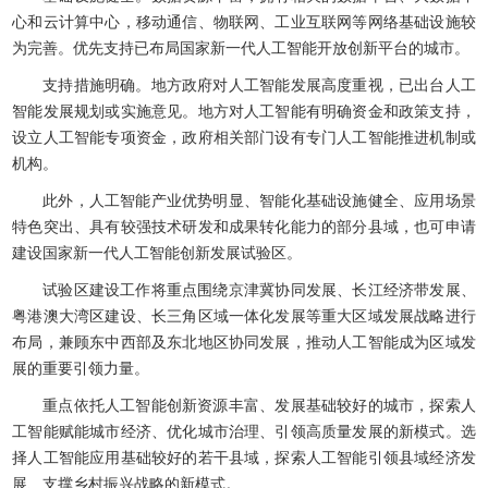
心和云计算中心，移动通信、物联网、工业互联网等网络基础设施较
为完善。优先支持已布局国家新一代人工智能开放创新平台的城市。
支持措施明确。地方政府对人工智能发展高度重视，已出台人工
智能发展规划或实施意见。地方对人工智能有明确资金和政策支持，
设立人工智能专项资金，政府相关部门设有专门人工智能推进机制或
机构。
此外，人工智能产业优势明显、智能化基础设施健全、应用场景
特色突出、具有较强技术研发和成果转化能力的部分县域，也可申请
建设国家新一代人工智能创新发展试验区。
试验区建设工作将重点围绕京津冀协同发展、长江经济带发展、
粤港澳大湾区建设、长三角区域一体化发展等重大区域发展战略进行
布局，兼顾东中西部及东北地区协同发展，推动人工智能成为区域发
展的重要引领力量。
重点依托人工智能创新资源丰富、发展基础较好的城市，探索人
工智能赋能城市经济、优化城市治理、引领高质量发展的新模式。选
择人工智能应用基础较好的若干县域，探索人工智能引领县域经济发
展、支撑乡村振兴战略的新模式。