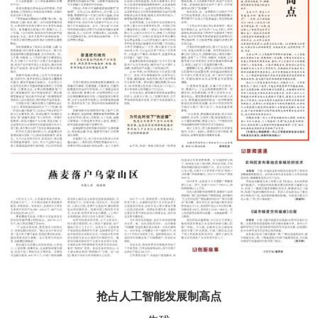
抢占人工智能发展制高点