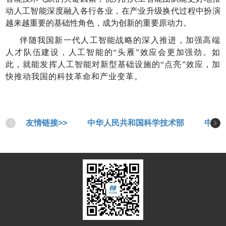
动人工智能深度融入各行各业，在产业升级换代过程中扮演
越来越重要的基础性角色，成为创新的重要原动力。
伴随我国新一代人工智能战略的深入推进，加强高端
人才队伍建设，人工智能的“头雁”效应会更加强劲。如
此，就能发挥人工智能对新型基础设施的“点亮”效应，加
快推动我国的科技革命和产业变革。
友情链接>>
中华人民共和国科学技术部
中华