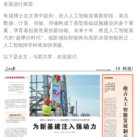
发展进行展望。
朱珑博士在文章中提到，进入人工智能发展新阶段，算法、
数据、计算、传输、存储构成了新型基础设施建设的多个要
素，孕育着创新发展的新动能。未来十年，将是人工智能算
力的“超摩尔时代”，低阶感知智能将向高阶决策智能跃迁，
人工智能跨学科将加快突破。
以下是全文，与君共享，欢迎探讨。