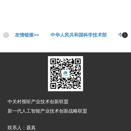
友情链接>>
中华人民共和国科学技术部
中华
中关村视听产业技术创新联盟
新一代人工智能产业技术创新战略联盟
联系人：
聂真