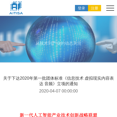
登录
注册
从技术到产业的动态关注
关于下达2020年第一批团体标准《信息技术 虚拟现实内容表
达 音频》立项的通知
2020-04-07 00:00:00